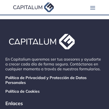
[wedocs]
En Capitalium queremos ser tus asesores y ayudarte
a crecer cada día de forma segura. Contáctanos en
cualquier momento a través de nuestros formularios.
Política de Privacidad y Protección de Datos
Personales
Política de Cookies
Enlaces