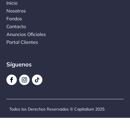
Inicio
Nosotros
Fondos
Contacto
Anuncios Oficiales
Portal Clientes
Síguenos
Todos los Derechos Reservados © Capitalium 2025