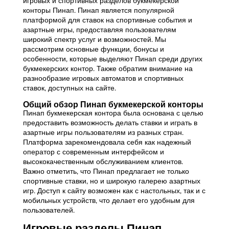
игровых и спортивных разделов букмекерской
конторы Пинап. Пинап является популярной
платформой для ставок на спортивные события и
азартные игры, предоставляя пользователям
широкий спектр услуг и возможностей. Мы
рассмотрим основные функции, бонусы и
особенности, которые выделяют Пинап среди других
букмекерских контор. Также обратим внимание на
разнообразие игровых автоматов и спортивных
ставок, доступных на сайте.
Общий обзор Пинап букмекерской конторы
Пинап букмекерская контора была основана с целью
предоставить возможность делать ставки и играть в
азартные игры пользователям из разных стран.
Платформа зарекомендовала себя как надежный
оператор с современным интерфейсом и
высококачественным обслуживанием клиентов.
Важно отметить, что Пинап предлагает не только
спортивные ставки, но и широкую галерею азартных
игр. Доступ к сайту возможен как с настольных, так и с
мобильных устройств, что делает его удобным для
пользователей.
Игровые разделы Пинап