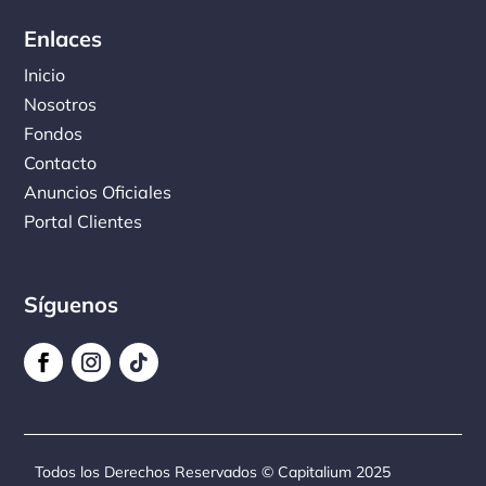
Enlaces
Inicio
Nosotros
Fondos
Contacto
Anuncios Oficiales
Portal Clientes
Síguenos
Todos los Derechos Reservados © Capitalium 2025