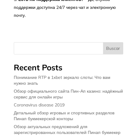
поддержки доступна 24/7 через чат и электронную
почту.
Buscar
Recent Posts
Понимание RTP в 1xbet зеркало слоты: Что вам
нужно знать
Обзор официального сайта Пин-Ап казино: надёжный
сервис для онлайн игры
Coronavirus disease 2019
Детальный обзор игровых и спортивных разделов
Пинап букмекерской конторы
Обзор актуальных предложений для
зарегистрированных пользователей Пинап букмекер