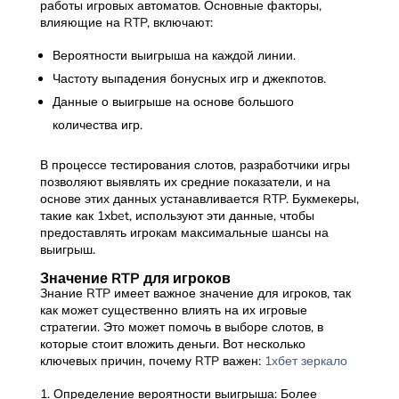
работы игровых автоматов. Основные факторы,
влияющие на RTP, включают:
Вероятности выигрыша на каждой линии.
Частоту выпадения бонусных игр и джекпотов.
Данные о выигрыше на основе большого
количества игр.
В процессе тестирования слотов, разработчики игры
позволяют выявлять их средние показатели, и на
основе этих данных устанавливается RTP. Букмекеры,
такие как 1xbet, используют эти данные, чтобы
предоставлять игрокам максимальные шансы на
выигрыш.
Значение RTP для игроков
Знание RTP имеет важное значение для игроков, так
как может существенно влиять на их игровые
стратегии. Это может помочь в выборе слотов, в
которые стоит вложить деньги. Вот несколько
ключевых причин, почему RTP важен:
1хбет зеркало
Определение вероятности выигрыша: Более