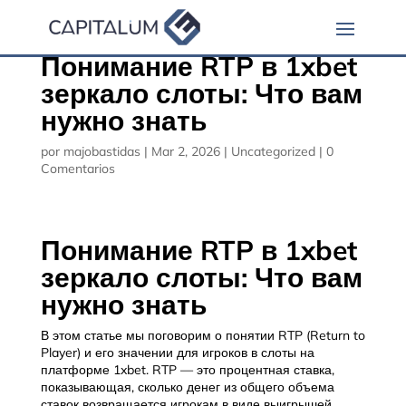
Понимание RTP в 1xbet
зеркало слоты: Что вам
нужно знать
por
majobastidas
|
Mar 2, 2026
|
Uncategorized
|
0
Comentarios
Понимание RTP в 1xbet
зеркало слоты: Что вам
нужно знать
В этом статье мы поговорим о понятии RTP (Return to
Player) и его значении для игроков в слоты на
платформе 1xbet. RTP — это процентная ставка,
показывающая, сколько денег из общего объема
ставок возвращается игрокам в виде выигрышей.