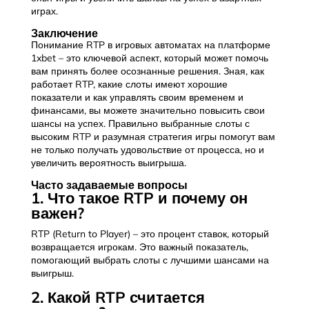
играх.
Заключение
Понимание RTP в игровых автоматах на платформе
1xbet – это ключевой аспект, который может помочь
вам принять более осознанные решения. Зная, как
работает RTP, какие слоты имеют хорошие
показатели и как управлять своим временем и
финансами, вы можете значительно повысить свои
шансы на успех. Правильно выбранные слоты с
высоким RTP и разумная стратегия игры помогут вам
не только получать удовольствие от процесса, но и
увеличить вероятность выигрыша.
Часто задаваемые вопросы
1. Что такое RTP и почему он
важен?
RTP (Return to Player) – это процент ставок, который
возвращается игрокам. Это важный показатель,
помогающий выбрать слоты с лучшими шансами на
выигрыш.
2. Какой RTP считается