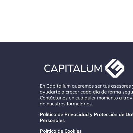
En Capitalium queremos ser tus asesores 
ayudarte a crecer cada día de forma segu
Contáctanos en cualquier momento a trav
de nuestros formularios.
Política de Privacidad y Protección de Da
Personales
Política de Cookies